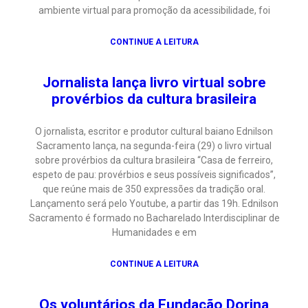
ambiente virtual para promoção da acessibilidade, foi
CONTINUE A LEITURA
Jornalista lança livro virtual sobre
provérbios da cultura brasileira
O jornalista, escritor e produtor cultural baiano Ednilson
Sacramento lança, na segunda-feira (29) o livro virtual
sobre provérbios da cultura brasileira “Casa de ferreiro,
espeto de pau: provérbios e seus possíveis significados”,
que reúne mais de 350 expressões da tradição oral.
Lançamento será pelo Youtube, a partir das 19h. Ednilson
Sacramento é formado no Bacharelado Interdisciplinar de
Humanidades e em
CONTINUE A LEITURA
Os voluntários da Fundação Dorina