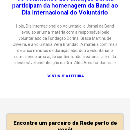
participam da homenagem da Band ao
Dia Internacional do Voluntário
Hoje, Dia Internacional do Voluntário, o Jornal da Band
levou ao ar uma matéria com a responsável pelo
voluntariado da Fundação Dorina, Graça Martins de
Oliveira, e a voluntária Vera Brandão. A matéria com mais
de cinco minutos de duração abordou o voluntariado
como sendo uma ação contínua, não aleatória, além da
inestimável contribuição da Dra. Zilda Arns fundadora e
CONTINUE A LEITURA
Encontre um parceiro da Rede perto de
você!