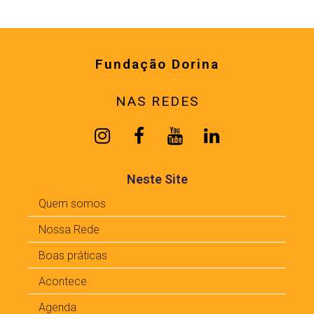
Fundação Dorina
NAS REDES
Neste Site
Quem somos
Nossa Rede
Boas práticas
Acontece
Agenda