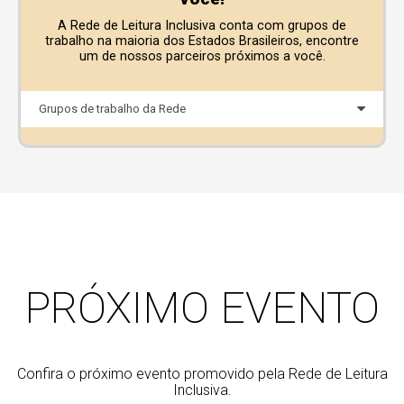
A Rede de Leitura Inclusiva conta com grupos de
trabalho na maioria dos Estados Brasileiros, encontre
um de nossos parceiros próximos a você.
Grupos de trabalho da Rede
PRÓXIMO EVENTO
Confira o próximo evento promovido pela Rede de Leitura
Inclusiva.