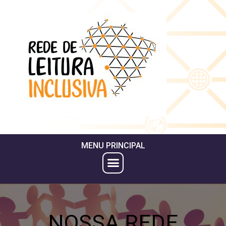
MENU PRINCIPAL
NOSSA REDE