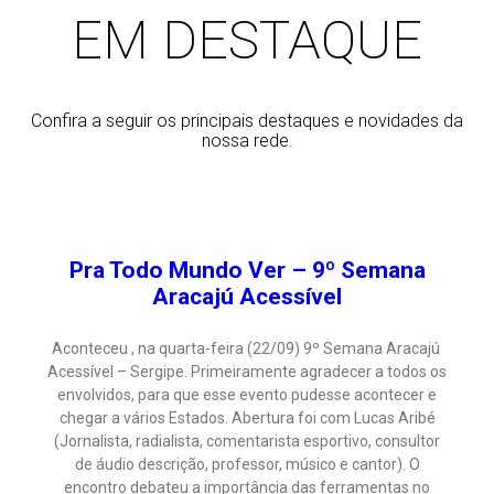
EM DESTAQUE
Confira a seguir os principais destaques e novidades da
nossa rede.
Pra Todo Mundo Ver – 9º Semana
Aracajú Acessível
Aconteceu , na quarta-feira (22/09) 9º Semana Aracajú
Acessível – Sergipe. Primeiramente agradecer a todos os
envolvidos, para que esse evento pudesse acontecer e
chegar a vários Estados. Abertura foi com Lucas Aribé
(Jornalista, radialista, comentarista esportivo, consultor
de áudio descrição, professor, músico e cantor). O
encontro debateu a importância das ferramentas no